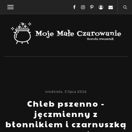
niedziela, 3 lipca 2016
Chleb pszenno -
jęczmienny z
błonnikiem i czarnuszką