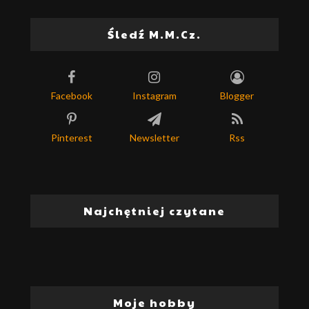
Śledź M.M.Cz.
Facebook
Instagram
Blogger
Pinterest
Newsletter
Rss
Najchętniej czytane
Moje hobby